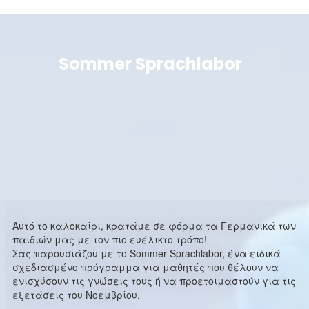
Sommer Sprachlabor
Aυτό το καλοκαίρι, κρατάμε σε φόρμα τα Γερμανικά των
παιδιών μας με τον πιο ευέλικτο τρόπο!
Σας παρουσιάζου με το Sommer Sprachlabor, ένα ειδικά
σχεδιασμένο πρόγραμμα για μαθητές που θέλουν να
ενισχύσουν τις γνώσεις τους ή να προετοιμαστούν για τις
εξετάσεις του Νοεμβρίου.